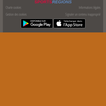
SPORTS
REGIONS
Charte cookies
Informations légales
Gestion des cookies
Signaler un contenu inapproprié