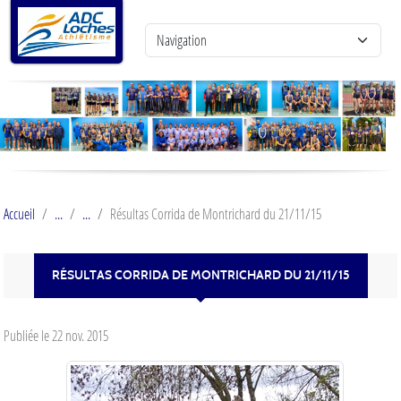
Panneau de gestion des cookies
Accueil
Résultas Corrida de Montrichard du 21/11/15
RÉSULTAS CORRIDA DE MONTRICHARD DU 21/11/15
Publiée le
22 nov. 2015