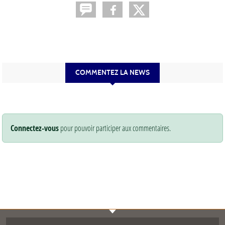
COMMENTEZ LA NEWS
Connectez-vous
pour pouvoir participer aux commentaires.