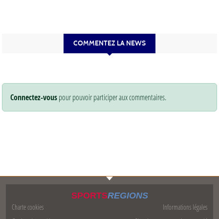
COMMENTEZ LA NEWS
Connectez-vous
pour pouvoir participer aux commentaires.
SPORTS
REGIONS
Charte cookies
Informations légales