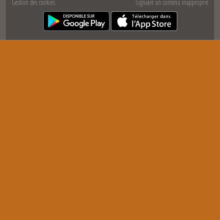
Gestion des cookies
Signaler un contenu inapproprié