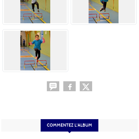
COMMENTEZ L'ALBUM