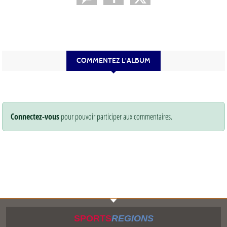
COMMENTEZ L'ALBUM
Connectez-vous
pour pouvoir participer aux commentaires.
SPORTS
REGIONS