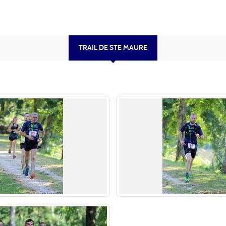
TRAIL DE STE MAURE