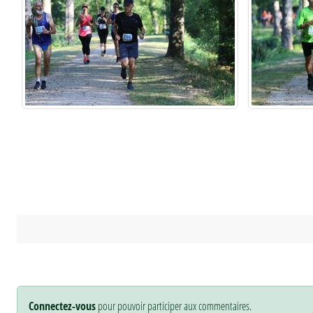
Connectez-vous
pour pouvoir participer aux commentaires.