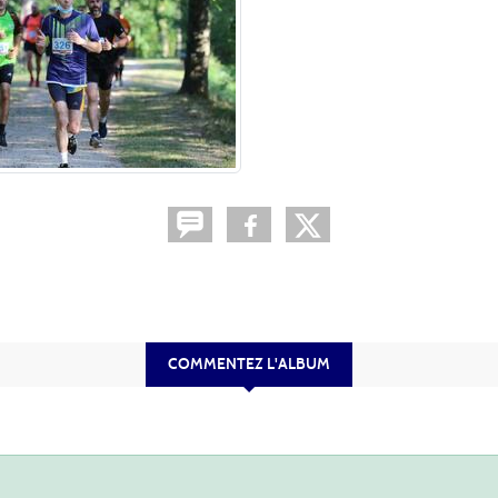
COMMENTEZ L'ALBUM