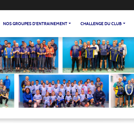
NOS GROUPES D'ENTRAINEMENT
CHALLENGE DU CLUB