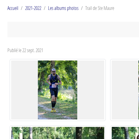
Accueil
2021-2022
Les albums photos
Trail de Ste Maure
Publié le
22 sept. 2021