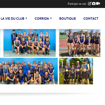
Participer au site :
LA VIE DU CLUB
CORRIDA
BOUTIQUE
CONTACT