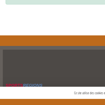
SPORTS
REGIONS
Charte cookies
Ce site utilise des cookies
Gestion des cookies