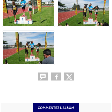
COMMENTEZ L'ALBUM