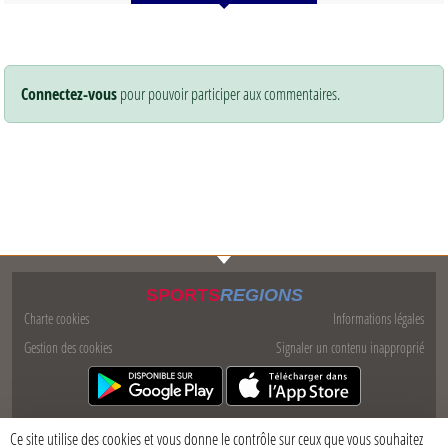
Connectez-vous
pour pouvoir participer aux commentaires.
SPORTS
REGIONS
Charte cookies
Informations légales
Gestion des cookies
Signaler un contenu inapproprié
Ce site utilise des cookies et vous donne le contrôle sur ceux que vous souhaitez