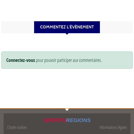
COMMENTEZ L’ÉVÈNEMENT
Connectez-vous
pour pouvoir participer aux commentaires.
SPORTS
REGIONS
Charte cookies
Informations légales