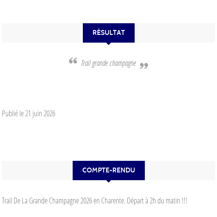
RÉSULTAT
Trail grande champagne
Publié le
21 juin 2026
COMPTE-RENDU
Trail De La Grande Champagne 2026 en Charente. Départ à 2h du matin !!!