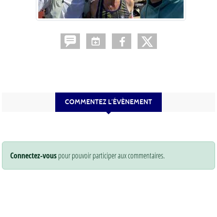
COMMENTEZ L’ÉVÈNEMENT
Connectez-vous
pour pouvoir participer aux commentaires.