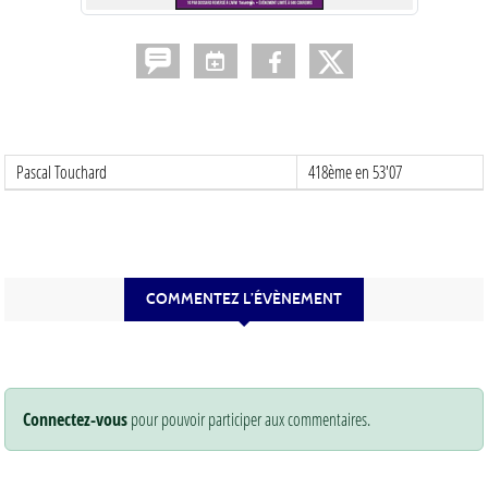
Pascal Touchard
418ème en 53'07
COMMENTEZ L’ÉVÈNEMENT
Connectez-vous
pour pouvoir participer aux commentaires.