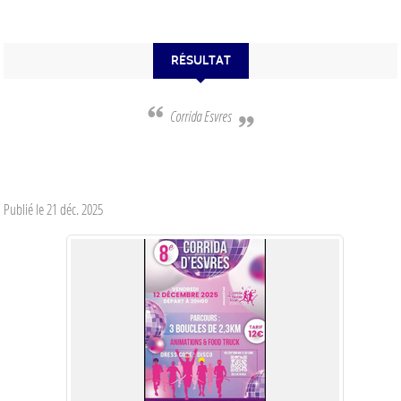
RÉSULTAT
Corrida Esvres
Publié le
21 déc. 2025