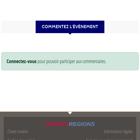
COMMENTEZ L’ÉVÈNEMENT
Connectez-vous
pour pouvoir participer aux commentaires.
SPORTS
REGIONS
Charte cookies
Informations légales