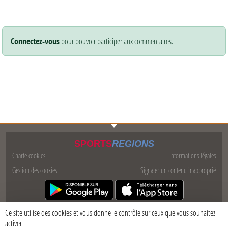
Connectez-vous
pour pouvoir participer aux commentaires.
SPORTS
REGIONS
Charte cookies
Informations légales
Gestion des cookies
Signaler un contenu inapproprié
Ce site utilise des cookies et vous donne le contrôle sur ceux que vous souhaitez
activer