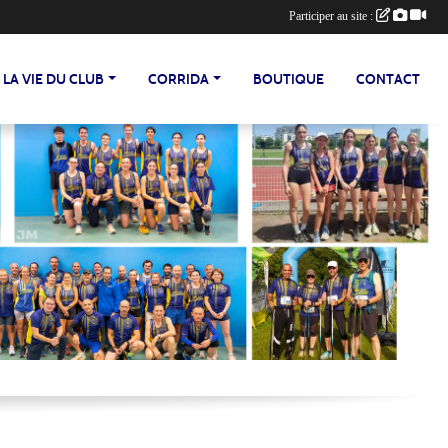
Participer au site :
LA VIE DU CLUB
CORRIDA
BOUTIQUE
CONTACT