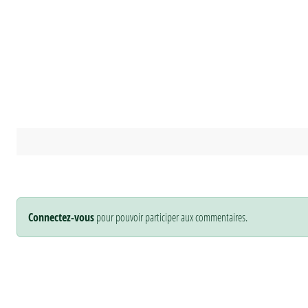
Connectez-vous
pour pouvoir participer aux commentaires.