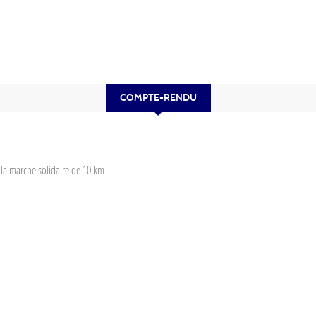
COMPTE-RENDU
 la marche solidaire de 10 km