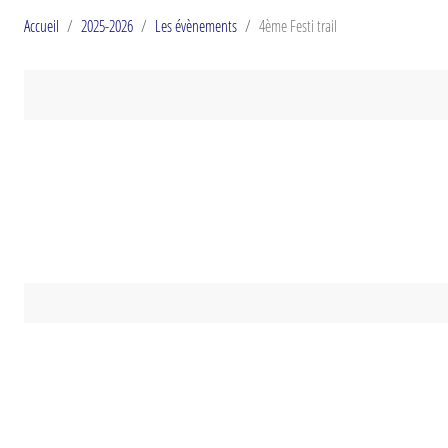
Accueil
2025-2026
Les évènements
4ème Festi trail