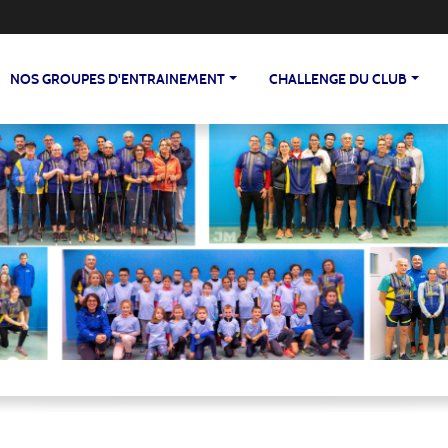
NOS GROUPES D'ENTRAINEMENT
CHALLENGE DU CLUB