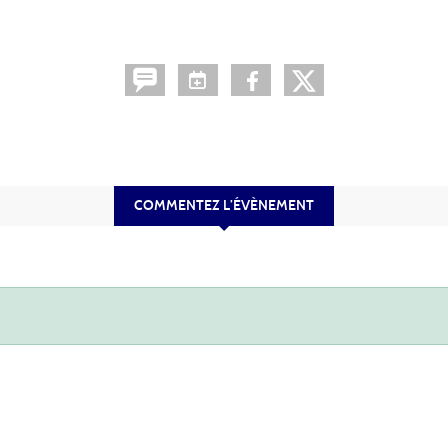
COMMENTEZ L’ÉVÈNEMENT