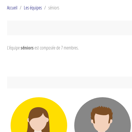
Accueil
Les équipes
séniors
L'équipe
séniors
est composée de 7 membres.