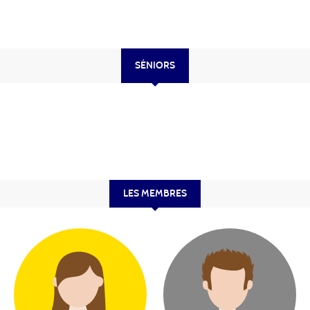
SÉNIORS
LES MEMBRES