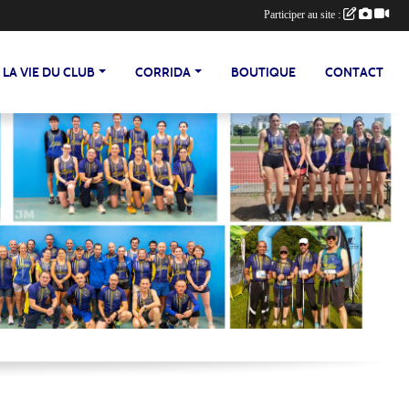
Participer au site :
LA VIE DU CLUB
CORRIDA
BOUTIQUE
CONTACT