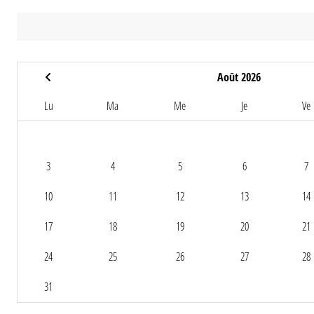
Août 2026
Lu
Ma
Me
Je
Ve
3
4
5
6
7
10
11
12
13
14
17
18
19
20
21
24
25
26
27
28
31