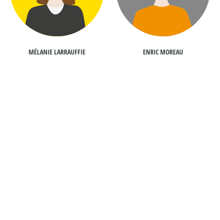
MÉLANIE LARRAUFFIE
ENRIC MOREAU