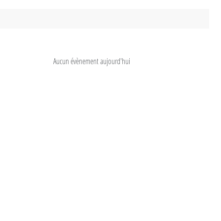
Aucun évènement aujourd'hui