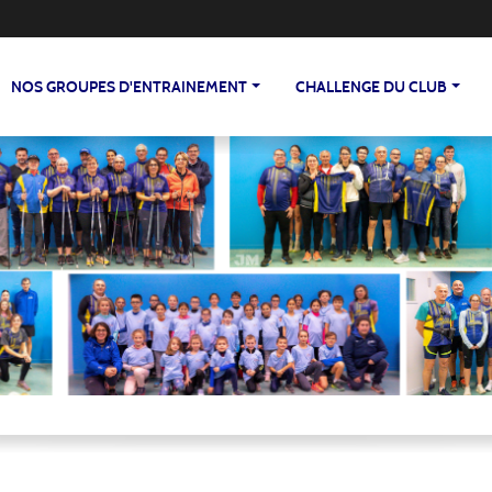
NOS GROUPES D'ENTRAINEMENT
CHALLENGE DU CLUB