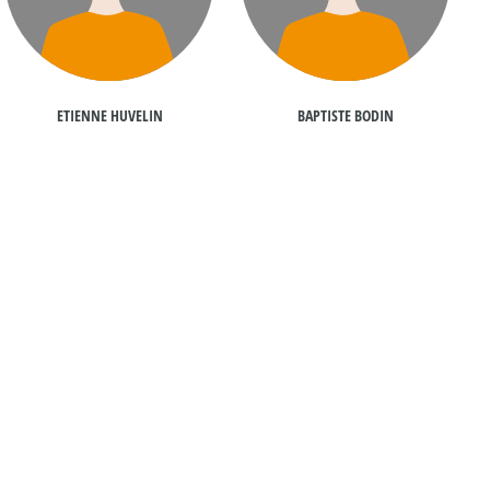
ETIENNE HUVELIN
BAPTISTE BODIN