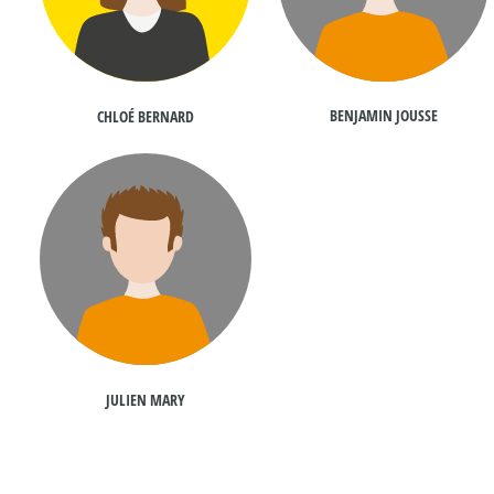
BENJAMIN JOUSSE
CHLOÉ BERNARD
JULIEN MARY